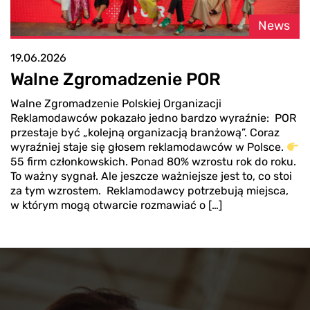
News
19.06.2026
Walne Zgromadzenie POR
Walne Zgromadzenie Polskiej Organizacji
Reklamodawców pokazało jedno bardzo wyraźnie: POR
przestaje być „kolejną organizacją branżową”. Coraz
wyraźniej staje się głosem reklamodawców w Polsce.
55 firm członkowskich. Ponad 80% wzrostu rok do roku.
To ważny sygnał. Ale jeszcze ważniejsze jest to, co stoi
za tym wzrostem. Reklamodawcy potrzebują miejsca,
w którym mogą otwarcie rozmawiać o […]