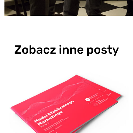
Zobacz inne posty