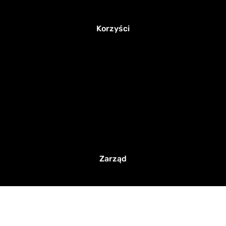
Korzyści
Zarząd