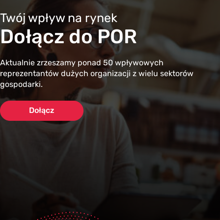
Twój wpływ na rynek
Dołącz do POR
Aktualnie zrzeszamy ponad 50 wpływowych
reprezentantów dużych organizacji z wielu sektorów
gospodarki.
Dołącz