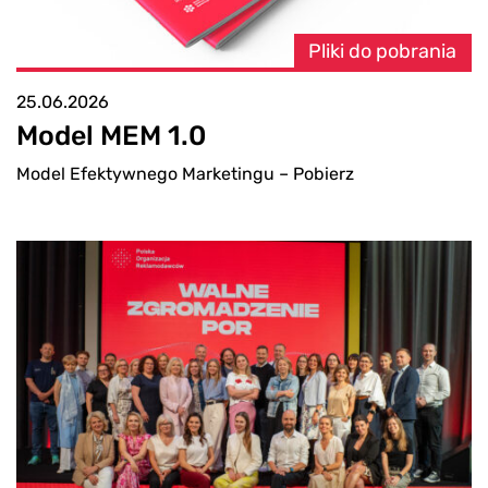
Pliki do pobrania
25.06.2026
Model MEM 1.0
Model Efektywnego Marketingu – Pobierz