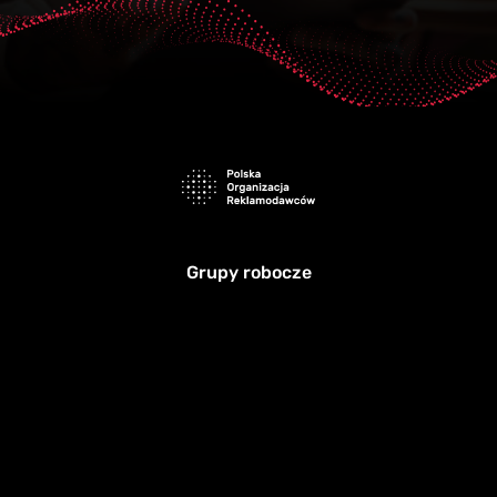
Grupy robocze