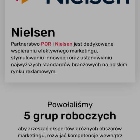
Nielsen
Partnerstwo
POR
i
Nielsen
jest dedykowane
wspieraniu efektywnego marketingu,
stymulowaniu innowacji oraz ustanawianiu
najwyższych standardów branżowych na polskim
rynku reklamowym.
Powołaliśmy
5 grup roboczych
aby zrzeszać ekspertów z różnych obszarów
marketingu, rozwijać kompetencje wewnątrz