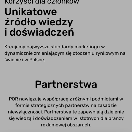
Korzyści dla członków
Unikatowe
źródło wiedzy
i doświadczeń
Kreujemy najwyższe standardy marketingu w
dynamicznie zmieniającym się otoczeniu rynkowym na
świecie i w Polsce.
Partnerstwa
POR nawiązuje współpracę z różnymi podmiotami w
formie strategicznych partnerstw na zasadzie
niewyłączności. Partnerstwa te zapewniają dzielenie
się wiedzą i doświadczeniem w istotnych dla branży
reklamowej obszarach.