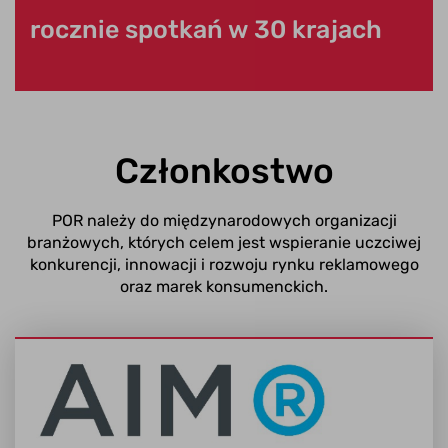
rocznie spotkań w 30 krajach
Członkostwo
POR należy do międzynarodowych organizacji
branżowych, których celem jest wspieranie uczciwej
konkurencji, innowacji i rozwoju rynku reklamowego
oraz marek konsumenckich.