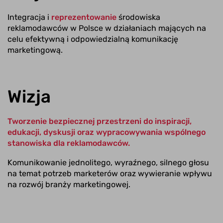
Integracja i
reprezentowanie
środowiska
reklamodawców w Polsce w działaniach mających na
celu efektywną i odpowiedzialną komunikację
marketingową.
Wizja
Tworzenie bezpiecznej przestrzeni do inspiracji,
edukacji, dyskusji oraz wypracowywania wspólnego
stanowiska dla reklamodawców.
Komunikowanie jednolitego, wyraźnego, silnego głosu
na temat potrzeb marketerów oraz wywieranie wpływu
na rozwój branży marketingowej.