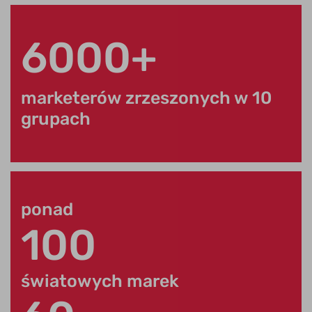
6000+
marketerów zrzeszonych w 10
grupach
ponad
100
światowych marek