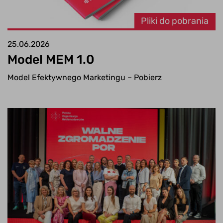
Pliki do pobrania
25.06.2026
Model MEM 1.0
Model Efektywnego Marketingu – Pobierz