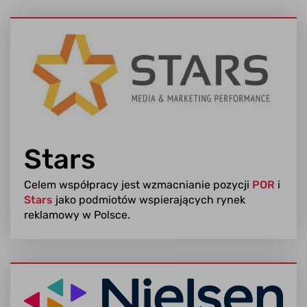
Stars
Celem współpracy jest wzmacnianie pozycji
POR
i
Stars
jako podmiotów wspierających rynek
reklamowy w Polsce.