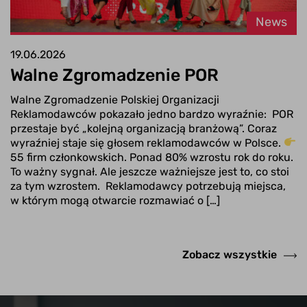
News
19.06.2026
Walne Zgromadzenie POR
Walne Zgromadzenie Polskiej Organizacji
Reklamodawców pokazało jedno bardzo wyraźnie: POR
przestaje być „kolejną organizacją branżową”. Coraz
wyraźniej staje się głosem reklamodawców w Polsce.
55 firm członkowskich. Ponad 80% wzrostu rok do roku.
To ważny sygnał. Ale jeszcze ważniejsze jest to, co stoi
za tym wzrostem. Reklamodawcy potrzebują miejsca,
w którym mogą otwarcie rozmawiać o […]
Zobacz wszystkie