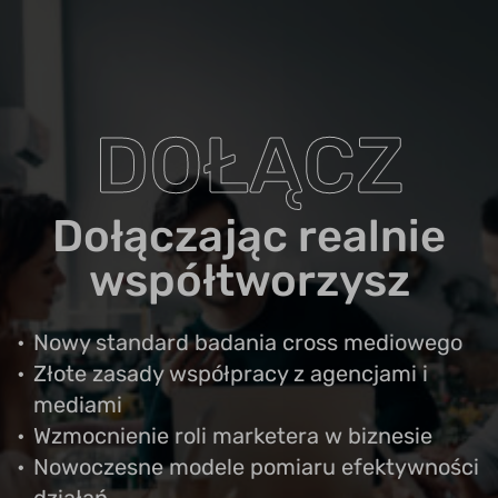
DOŁĄCZ
Dołączając realnie
współtworzysz
Nowy standard badania cross mediowego
Złote zasady współpracy z agencjami i
mediami
Wzmocnienie roli marketera w biznesie
Nowoczesne modele pomiaru efektywności