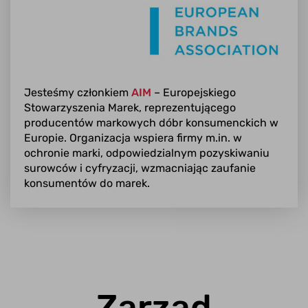
Jesteśmy członkiem
AIM
– Europejskiego
Stowarzyszenia Marek, reprezentującego
producentów markowych dóbr konsumenckich w
Europie. Organizacja wspiera firmy m.in. w
ochronie marki, odpowiedzialnym pozyskiwaniu
surowców i cyfryzacji, wzmacniając zaufanie
konsumentów do marek.
Zarząd