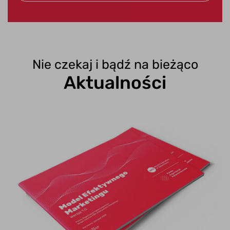
Nie czekaj i bądź na bieżąco
Aktualności