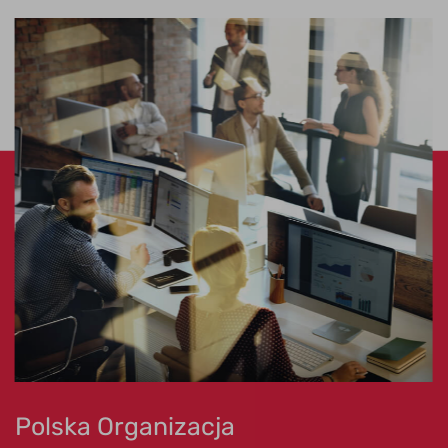
Polska Organizacja