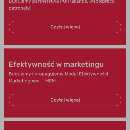
Budujemy partnerstwa POR (aliance, współpraca,
patronaty).
Czytaj więcej
Efektywność w marketingu
Budujemy i propagujemy Model Efektywności
Marketingowej - MEM.
Czytaj więcej