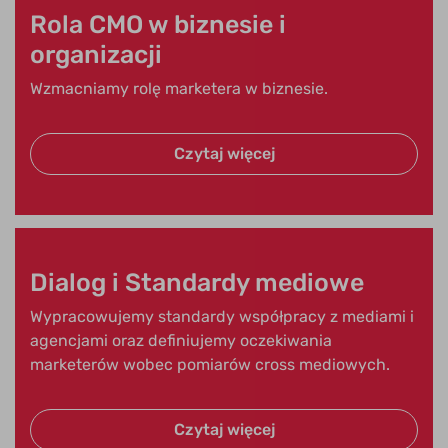
Rola CMO w biznesie i
organizacji
Wzmacniamy rolę marketera w biznesie.
Czytaj więcej
Dialog i Standardy mediowe
Wypracowujemy standardy współpracy z mediami i
agencjami oraz definiujemy oczekiwania
marketerów wobec pomiarów cross mediowych.
Czytaj więcej