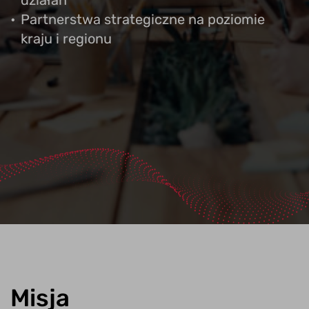
działań
Partnerstwa strategiczne na poziomie
kraju i regionu
Misja