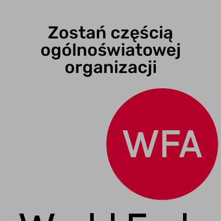
Zostań częścią
ogólnoświatowej
organizacji