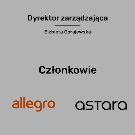
Dyrektor zarządzająca
Elżbieta Gorajewska
Członkowie