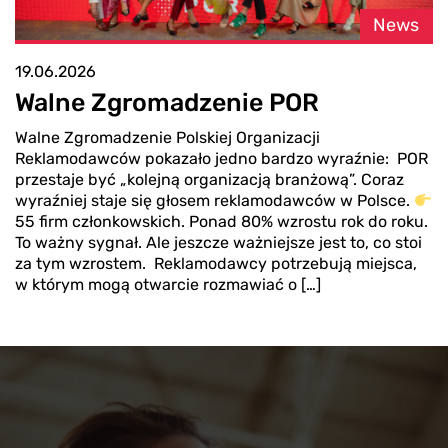
News
19.06.2026
Walne Zgromadzenie POR
Walne Zgromadzenie Polskiej Organizacji
Reklamodawców pokazało jedno bardzo wyraźnie: POR
przestaje być „kolejną organizacją branżową”. Coraz
wyraźniej staje się głosem reklamodawców w Polsce.
55 firm członkowskich. Ponad 80% wzrostu rok do roku.
To ważny sygnał. Ale jeszcze ważniejsze jest to, co stoi
za tym wzrostem. Reklamodawcy potrzebują miejsca,
w którym mogą otwarcie rozmawiać o […]