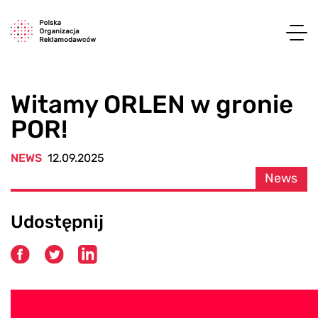
Witamy ORLEN w gronie
POR!
NEWS
12.09.2025
News
Udostępnij