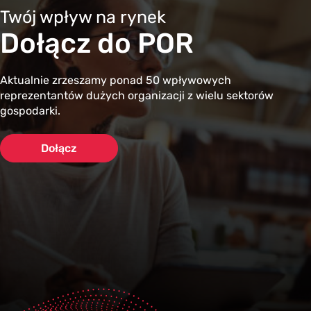
Twój wpływ na rynek
Dołącz do POR
Aktualnie zrzeszamy ponad 50 wpływowych
reprezentantów dużych organizacji z wielu sektorów
gospodarki.
Dołącz