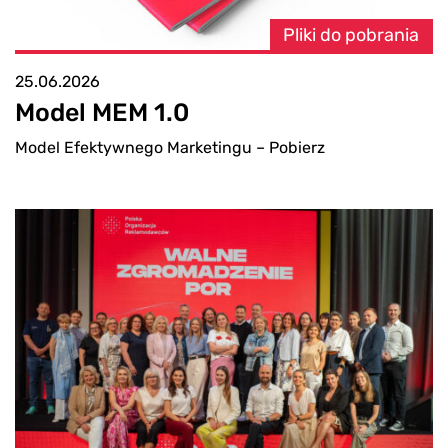
Pliki do pobrania
25.06.2026
Model MEM 1.0
Model Efektywnego Marketingu – Pobierz