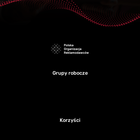
Grupy robocze
Korzyści