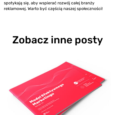
spotykają się, aby wspierać rozwój całej branży
reklamowej. Warto być częścią naszej społeczności!
Zobacz inne posty