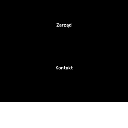
Zarząd
Kontakt
Partner technologiczny