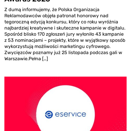
Z dumą informujemy, że Polska Organizacja
Reklamodawców objęła patronat honorowy nad
tegoroczną edycją konkursu, który co roku wyróżnia
najbardziej kreatywne i skuteczne kampanie w digitalu.
Spośród blisko 170 zgłoszeń jury wyłoniło 43 kampanie
z 53 nominacjami – projekty, które w wyjątkowy sposób
wykorzystują możliwości marketingu cyfrowego.
Zwycięzców poznamy już 25 listopada podczas gali w
Warszawie.Pełna […]