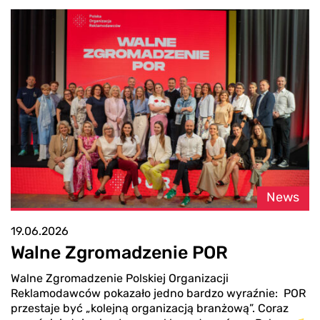
News
19.06.2026
Walne Zgromadzenie POR
Walne Zgromadzenie Polskiej Organizacji
Reklamodawców pokazało jedno bardzo wyraźnie: POR
przestaje być „kolejną organizacją branżową”. Coraz