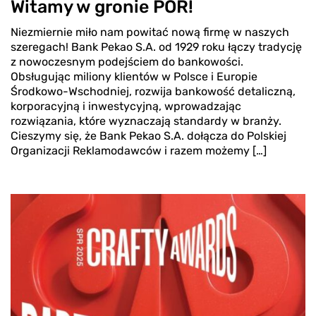
Witamy w gronie POR!
Niezmiernie miło nam powitać nową firmę w naszych
szeregach! Bank Pekao S.A. od 1929 roku łączy tradycję
z nowoczesnym podejściem do bankowości.
Obsługując miliony klientów w Polsce i Europie
Środkowo-Wschodniej, rozwija bankowość detaliczną,
korporacyjną i inwestycyjną, wprowadzając
rozwiązania, które wyznaczają standardy w branży.
Cieszymy się, że Bank Pekao S.A. dołącza do Polskiej
Organizacji Reklamodawców i razem możemy […]