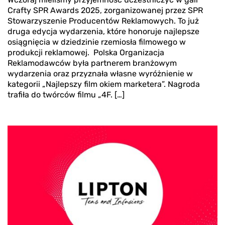
Crafty SPR Awards 2025, zorganizowanej przez SPR
Stowarzyszenie Producentów Reklamowych. To już
druga edycja wydarzenia, które honoruje najlepsze
osiągnięcia w dziedzinie rzemiosła filmowego w
produkcji reklamowej. Polska Organizacja
Reklamodawców była partnerem branżowym
wydarzenia oraz przyznała własne wyróżnienie w
kategorii „Najlepszy film okiem marketera”. Nagroda
trafiła do twórców filmu „4F. […]