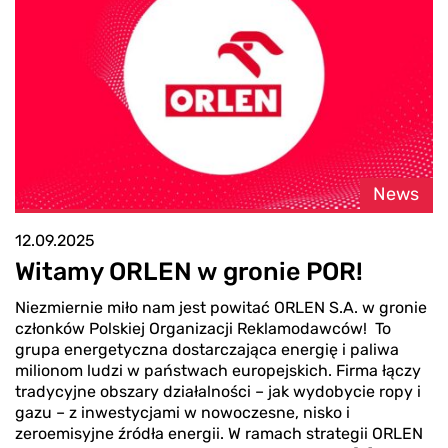
News
12.09.2025
Witamy ORLEN w gronie POR!
Niezmiernie miło nam jest powitać ORLEN S.A. w gronie
członków Polskiej Organizacji Reklamodawców! To
grupa energetyczna dostarczająca energię i paliwa
milionom ludzi w państwach europejskich. Firma łączy
tradycyjne obszary działalności – jak wydobycie ropy i
gazu – z inwestycjami w nowoczesne, nisko i
zeroemisyjne źródła energii. W ramach strategii ORLEN