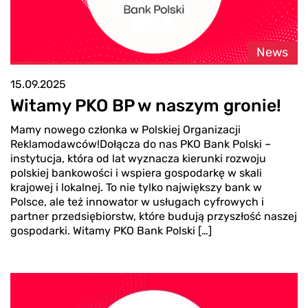
News
15.09.2025
Witamy PKO BP w naszym gronie!
Mamy nowego członka w Polskiej Organizacji
Reklamodawców!Dołącza do nas PKO Bank Polski –
instytucja, która od lat wyznacza kierunki rozwoju
polskiej bankowości i wspiera gospodarkę w skali
krajowej i lokalnej. To nie tylko największy bank w
Polsce, ale też innowator w usługach cyfrowych i
partner przedsiębiorstw, które budują przyszłość naszej
gospodarki. Witamy PKO Bank Polski […]