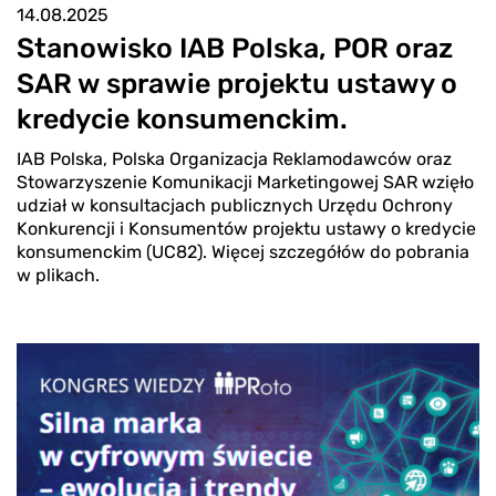
14.08.2025
Stanowisko IAB Polska, POR oraz
SAR w sprawie projektu ustawy o
kredycie konsumenckim.
IAB Polska, Polska Organizacja Reklamodawców oraz
Stowarzyszenie Komunikacji Marketingowej SAR wzięło
udział w konsultacjach publicznych Urzędu Ochrony
Konkurencji i Konsumentów projektu ustawy o kredycie
konsumenckim (UC82). Więcej szczegółów do pobrania
w plikach.