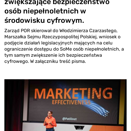
zwiększające bezpieczeństwo
osób niepełnoletnich w
środowisku cyfrowym.
Zarząd POR skierował do Włodzimierza Czarzastego,
Marszałka Sejmu Rzeczypospolitej Polskiej, wniosek o
podjęcie działań legislacyjnych mających na celu
ograniczenie dostępu do SoMe osób niepełnoletnich, a
tym samym zwiększenie ich bezpieczeństwa
cyfrowego. W załączniku treść pisma.