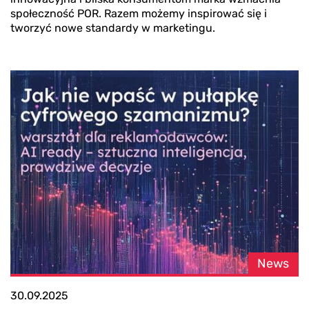
społeczność POR. Razem możemy inspirować się i
tworzyć nowe standardy w marketingu.
News
30.09.2025