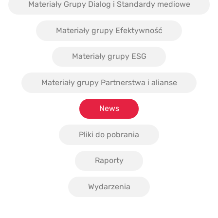
Materiały Grupy Dialog i Standardy mediowe
Materiały grupy Efektywność
Materiały grupy ESG
Materiały grupy Partnerstwa i alianse
News
Pliki do pobrania
Raporty
Wydarzenia