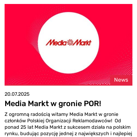
News
20.07.2025
Media Markt w gronie POR!
Z ogromną radością witamy Media Markt w gronie
członków Polskiej Organizacji Reklamodawców! Od
ponad 25 lat Media Markt z sukcesem działa na polskim
rynku, budując pozycję jednej z największych i najlepiej