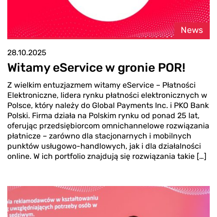
News
28.10.2025
Witamy eService w gronie POR!
Z wielkim entuzjazmem witamy eService – Płatności
Elektroniczne, lidera rynku płatności elektronicznych w
Polsce, który należy do Global Payments Inc. i PKO Bank
Polski. Firma działa na Polskim rynku od ponad 25 lat,
oferując przedsiębiorcom omnichannelowe rozwiązania
płatnicze – zarówno dla stacjonarnych i mobilnych
punktów usługowo-handlowych, jak i dla działalności
online. W ich portfolio znajdują się rozwiązania takie […]