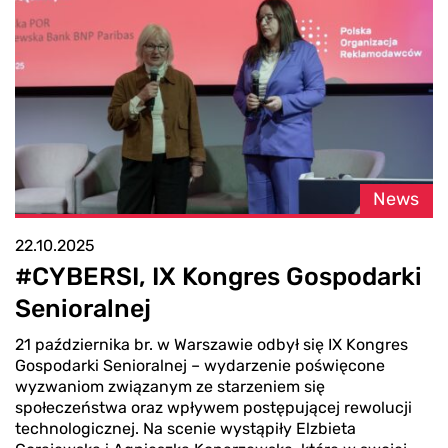
News
22.10.2025
#CYBERSI, IX Kongres Gospodarki
Senioralnej
21 października br. w Warszawie odbył się IX Kongres
Gospodarki Senioralnej – wydarzenie poświęcone
wyzwaniom związanym ze starzeniem się
społeczeństwa oraz wpływem postępującej rewolucji
technologicznej. Na scenie wystąpiły Elzbieta