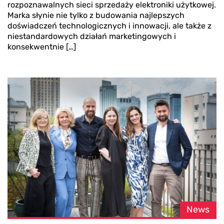
rozpoznawalnych sieci sprzedaży elektroniki użytkowej.
Marka słynie nie tylko z budowania najlepszych
doświadczeń technologicznych i innowacji, ale także z
niestandardowych działań marketingowych i
konsekwentnie […]
News