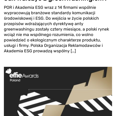
POR i Akademia ESG wraz z 14 firmami wspólnie
wypracowują branżowe standardy komunikacji
środowiskowej i ESG. Do wejścia w życie polskich
przepisów wdrażających dyrektywę anty
greenwashingu zostały cztery miesiące, a polski rynek
wciąż nie ma wspólnego rozumienia, co wolno
powiedzieć o ekologicznym charakterze produktu,
usługi i firmy. Polska Organizacja Reklamodawców i
Akademia ESG prowadzą wspólny […]