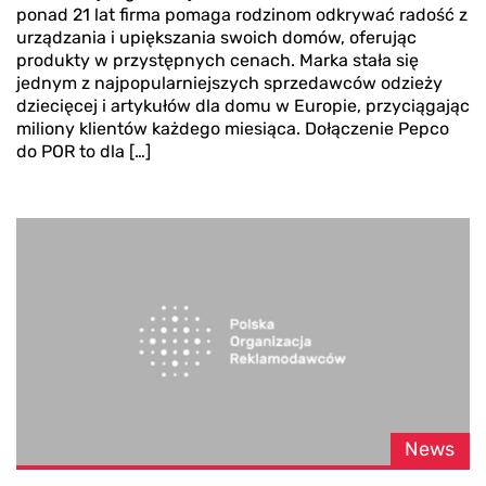
ponad 21 lat firma pomaga rodzinom odkrywać radość z
urządzania i upiększania swoich domów, oferując
produkty w przystępnych cenach. Marka stała się
jednym z najpopularniejszych sprzedawców odzieży
dziecięcej i artykułów dla domu w Europie, przyciągając
miliony klientów każdego miesiąca. Dołączenie Pepco
do POR to dla […]
News