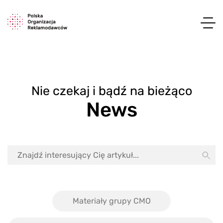
Nie czekaj i bądź na bieżąco
News
Materiały grupy CMO