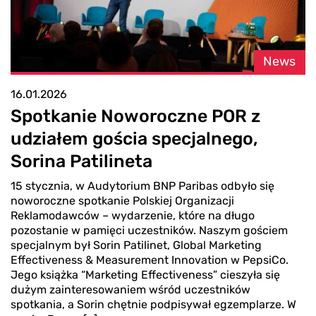
News
16.01.2026
Spotkanie Noworoczne POR z
udziałem gościa specjalnego,
Sorina Patilineta
15 stycznia, w Audytorium BNP Paribas odbyło się
noworoczne spotkanie Polskiej Organizacji
Reklamodawców – wydarzenie, które na długo
pozostanie w pamięci uczestników. Naszym gościem
specjalnym był Sorin Patilinet, Global Marketing
Effectiveness & Measurement Innovation w PepsiCo.
Jego książka “Marketing Effectiveness” cieszyła się
dużym zainteresowaniem wśród uczestników
spotkania, a Sorin chętnie podpisywał egzemplarze. W