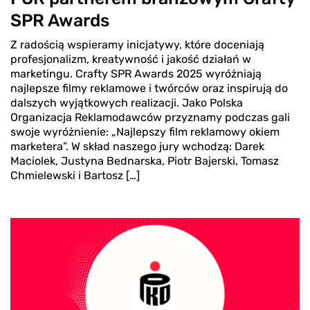
SPR Awards
Z radością wspieramy inicjatywy, które doceniają
profesjonalizm, kreatywność i jakość działań w
marketingu. Crafty SPR Awards 2025 wyróżniają
najlepsze filmy reklamowe i twórców oraz inspirują do
dalszych wyjątkowych realizacji. Jako Polska
Organizacja Reklamodawców przyznamy podczas gali
swoje wyróżnienie: „Najlepszy film reklamowy okiem
marketera”. W skład naszego jury wchodzą: Darek
Maciolek, Justyna Bednarska, Piotr Bajerski, Tomasz
Chmielewski i Bartosz […]