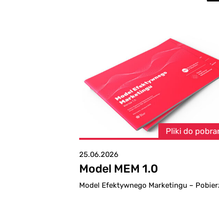
Pliki do pobra
25.06.2026
Model MEM 1.0
Model Efektywnego Marketingu – Pobier