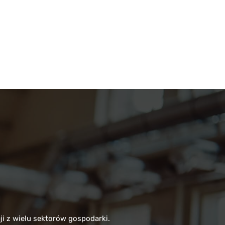
 z wielu sektorów gospodarki.